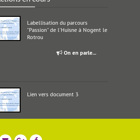
Labellisation du parcours
"Passion" de l'Huisne à Nogent le
Rotrou
On en parle...
Lien vers document 3