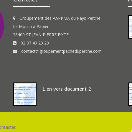
Groupement des AAPPMA du Pays Perche
Le Moulin à Papier
28400 ST JEAN PIERRE FIXTE
02 37 49 23 20
contact@groupementpecheduperche.com
Lien vers document 2
ontacter.