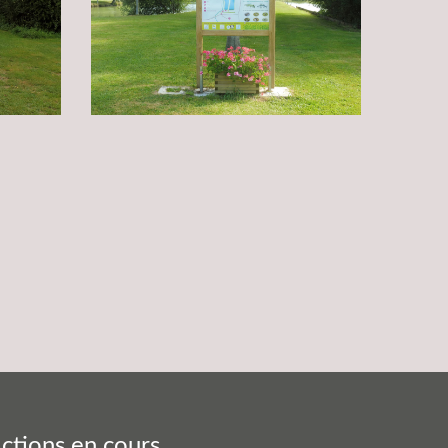
ctions en cours