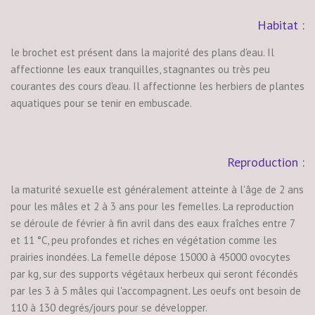
Habitat :
le brochet est présent dans la majorité des plans d'eau. Il
affectionne les eaux tranquilles, stagnantes ou très peu
courantes des cours d'eau. Il affectionne les herbiers de plantes
aquatiques pour se tenir en embuscade.
Reproduction :
la maturité sexuelle est généralement atteinte à l'âge de 2 ans
pour les mâles et 2 à 3 ans pour les femelles. La reproduction
se déroule de février à fin avril dans des eaux fraîches entre 7
et 11 °C, peu profondes et riches en végétation comme les
prairies inondées. La femelle dépose 15000 à 45000 ovocytes
par kg, sur des supports végétaux herbeux qui seront fécondés
par les 3 à 5 mâles qui l'accompagnent. Les oeufs ont besoin de
110 à 130 degrés/jours pour se développer.