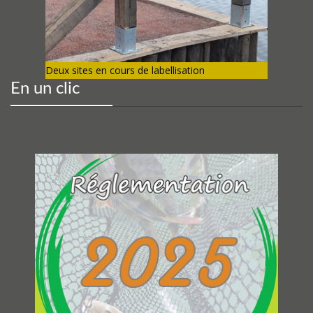
Deux sites en cours de labellisation
En un clic