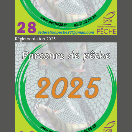
Règlementation 2025