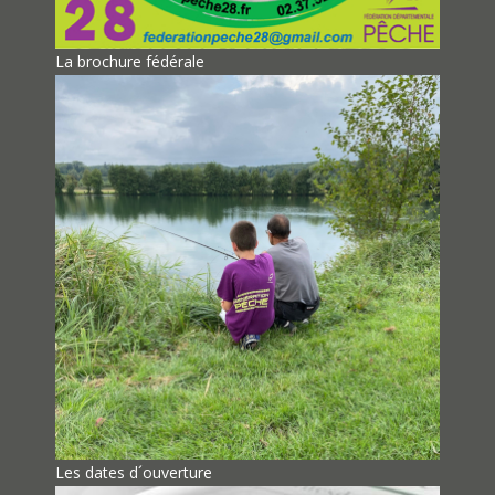
La brochure fédérale
Les dates d´ouverture