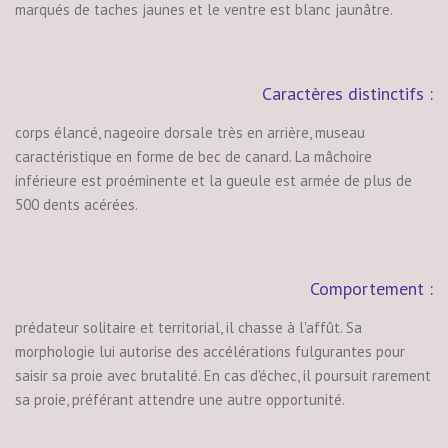
marqués de taches jaunes et le ventre est blanc jaunâtre.
Caractères distinctifs :
corps élancé, nageoire dorsale très en arrière, museau
caractéristique en forme de bec de canard. La mâchoire
inférieure est proéminente et la gueule est armée de plus de
500 dents acérées.
Comportement :
prédateur solitaire et territorial, il chasse à l'affût. Sa
morphologie lui autorise des accélérations fulgurantes pour
saisir sa proie avec brutalité. En cas d'échec, il poursuit rarement
sa proie, préférant attendre une autre opportunité.