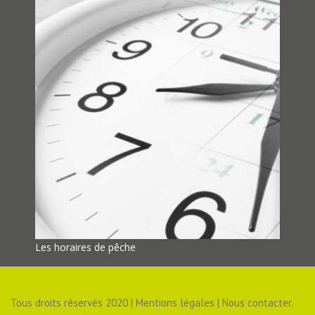
Les horaires de pêche
Tous droits réservés 2020 | Mentions légales | Nous contacter.