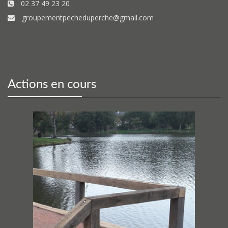
02 37 49 23 20
groupementpecheduperche@gmail.com
Actions en cours