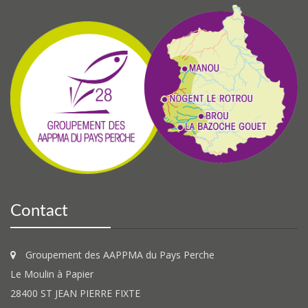
Contact
Groupement des AAPPMA du Pays Perche
Le Moulin à Papier
28400 ST JEAN PIERRE FIXTE