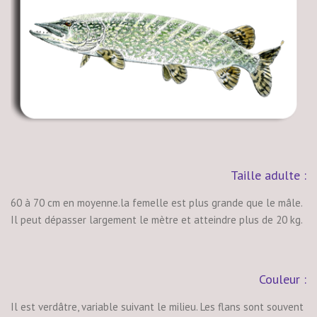
Taille adulte :
60 à 70 cm en moyenne.la femelle est plus grande que le mâle.
Il peut dépasser largement le mètre et atteindre plus de 20 kg.
Couleur :
Il est verdâtre, variable suivant le milieu. Les flans sont souvent