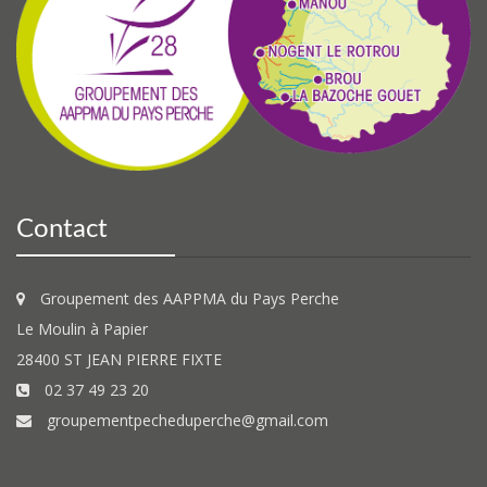
Contact
Groupement des AAPPMA du Pays Perche
Le Moulin à Papier
28400 ST JEAN PIERRE FIXTE
02 37 49 23 20
groupementpecheduperche@gmail.com