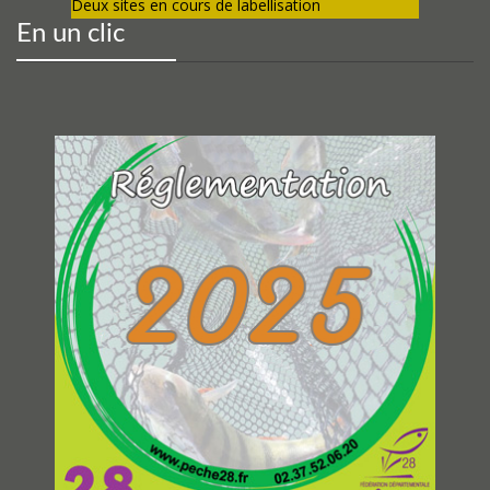
Deux sites en cours de labellisation
En un clic