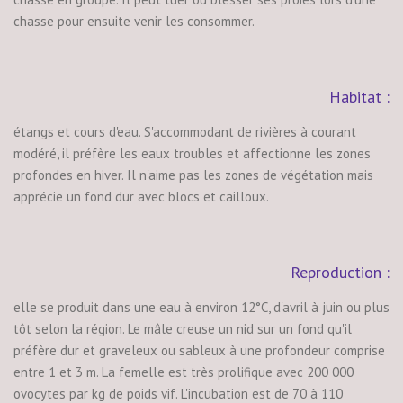
chasse pour ensuite venir les consommer.
Habitat :
étangs et cours d'eau. S'accommodant de rivières à courant
modéré, il préfère les eaux troubles et affectionne les zones
profondes en hiver. Il n'aime pas les zones de végétation mais
apprécie un fond dur avec blocs et cailloux.
Reproduction :
elle se produit dans une eau à environ 12°C, d'avril à juin ou plus
tôt selon la région. Le mâle creuse un nid sur un fond qu'il
préfère dur et graveleux ou sableux à une profondeur comprise
entre 1 et 3 m. La femelle est très prolifique avec 200 000
ovocytes par kg de poids vif. L'incubation est de 70 à 110