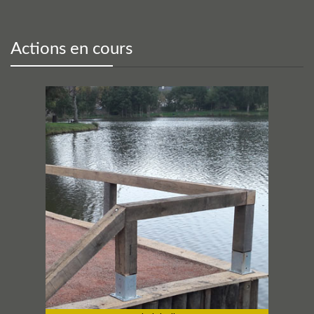
Actions en cours