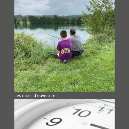
Les dates d´ouverture