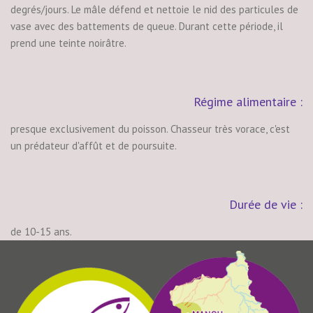
degrés/jours. Le mâle défend et nettoie le nid des particules de
vase avec des battements de queue. Durant cette période, il
prend une teinte noirâtre.
Régime alimentaire :
presque exclusivement du poisson. Chasseur très vorace, c'est
un prédateur d'affût et de poursuite.
Durée de vie :
de 10-15 ans.