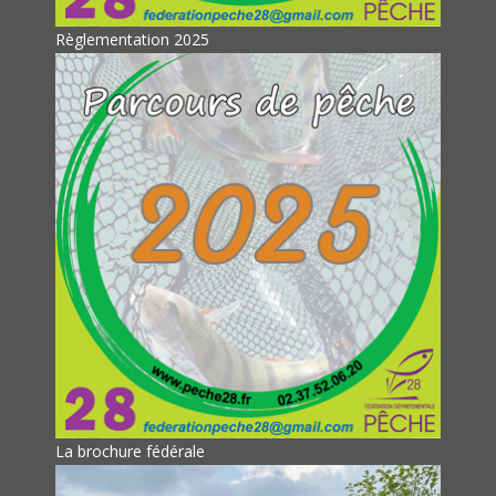
Règlementation 2025
La brochure fédérale