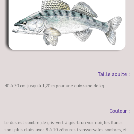
Taille adulte :
40 à 70 cm, jusqu'à 1,20 m pour une quinzaine de kg.
Couleur :
Le dos est sombre, de gris-vert à gris-brun voir noir, les flancs
sont plus clairs avec 8 à 10 zébrures transversales sombres, et